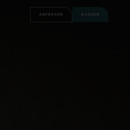
ANFRAGEN
BUCHEN