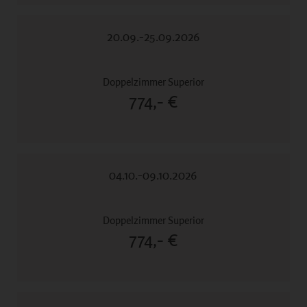
20.09.-25.09.2026
774,- €
04.10.-09.10.2026
774,- €