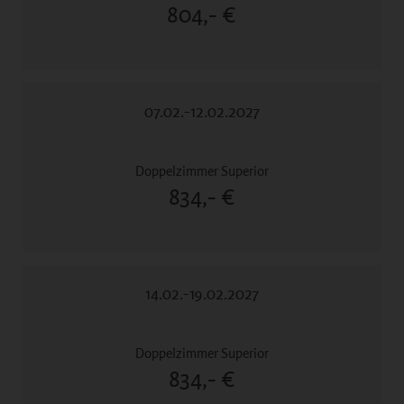
804,- €
07.02.-12.02.2027
834,- €
14.02.-19.02.2027
834,- €