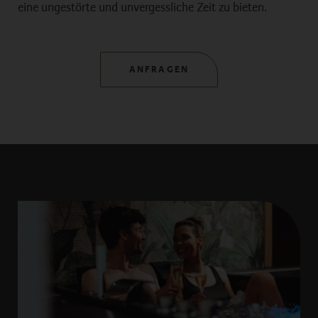
eine ungestörte und unvergessliche Zeit zu bieten.
ANFRAGEN