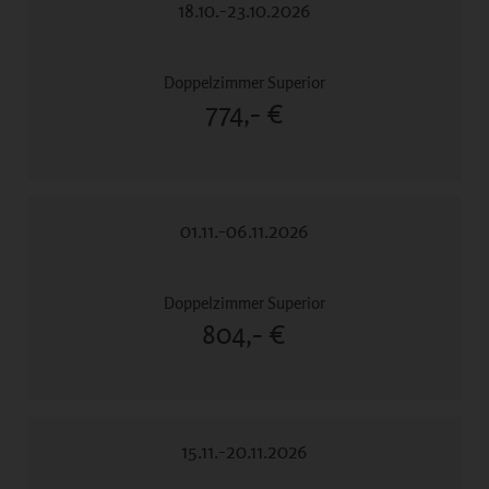
18.10.-23.10.2026
774,- €
01.11.-06.11.2026
804,- €
15.11.-20.11.2026