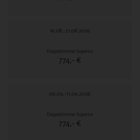
16.08.-21.08.2026
774,- €
06.09.-11.09.2026
774,- €