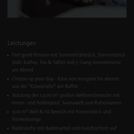
Leistungen
Feel good Pension mit Sonnenfrühstück, Sonnenlunch
(inkl. Kaffee, Tee & Säfte) und 5-Gang Sonnenmenü
am Abend
Cheese up your day - Käse von morgens bis abends
aus der "Käsestraße" am Buffet
Nutzung des 1.500 m² großen Wellnessbereichs mit
Innen- und Außenpool, Saunawelt und Ruheräumen
500 m² Well & Fit Bereich mit Sonnendeck und
Fitnesslounge
Badetasche mit Bademantel und Handtüchern auf