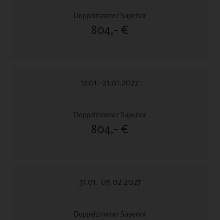
804,- €
17.01.-21.01.2027
804,- €
31.01.-05.02.2027