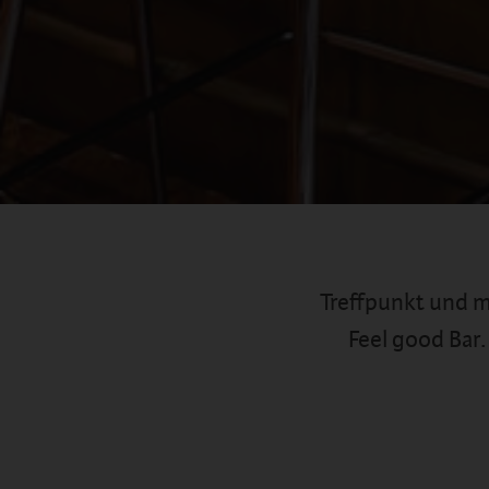
Treffpunkt und m
Feel good Bar