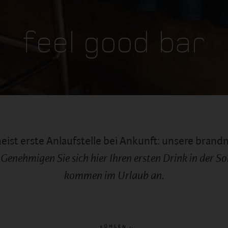
feel good bar
eist erste Anlaufstelle bei Ankunft: unsere brand
.
Genehmigen Sie sich hier Ihren ersten Drink in der 
kommen im Urlaub an.