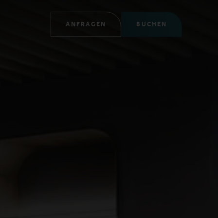
ANFRAGEN
BUCHEN