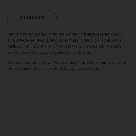
ABSENDEN
Mit dem Absenden des Formulars werden Ihre angegebenen Daten
zum Zwecke der Bearbeitung der Anfrage(n) durch die Hotel Sonne
Mellau GmbH, Übermellen 65, A-6881 Mellau verarbeitet. Ihre Daten
werden dabei streng zweckgebunden verarbeitet.
Weitere Informationen zur Verarbeitung Ihrer Daten innerhalb unserer
Website finden Sie in unseren
Datenschutzhinweisen
.