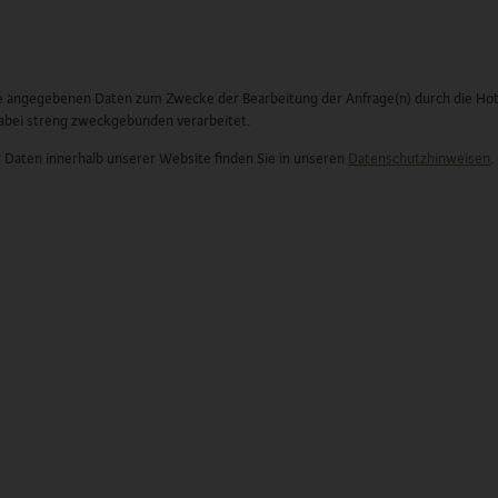
 angegebenen Daten zum Zwecke der Bearbeitung der Anfrage(n) durch die Hot
dabei streng zweckgebunden verarbeitet.
 Daten innerhalb unserer Website finden Sie in unseren
Datenschutzhinweisen
.