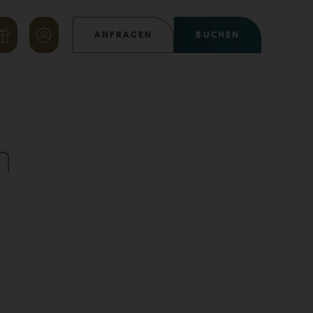
ANFRAGEN
BUCHEN
n