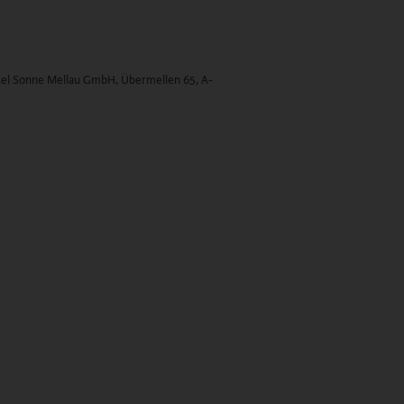
el Sonne Mellau GmbH, Übermellen 65, A-