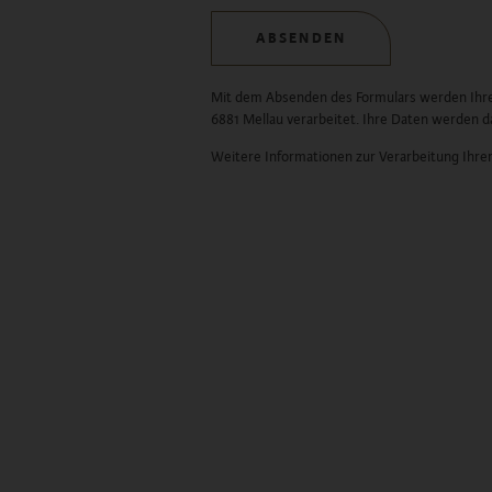
ABSENDEN
Mit dem Absenden des Formulars werden Ihre
6881 Mellau verarbeitet. Ihre Daten werden 
Weitere Informationen zur Verarbeitung Ihrer