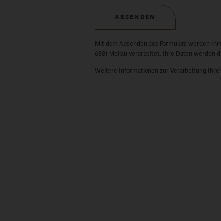
ABSENDEN
Mit dem Absenden des Formulars werden Ihre
6881 Mellau verarbeitet. Ihre Daten werden 
Weitere Informationen zur Verarbeitung Ihrer