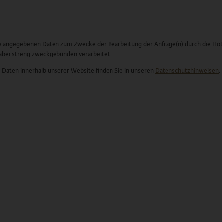
 angegebenen Daten zum Zwecke der Bearbeitung der Anfrage(n) durch die Hot
dabei streng zweckgebunden verarbeitet.
 Daten innerhalb unserer Website finden Sie in unseren
Datenschutzhinweisen
.