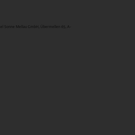
el Sonne Mellau GmbH, Übermellen 65, A-