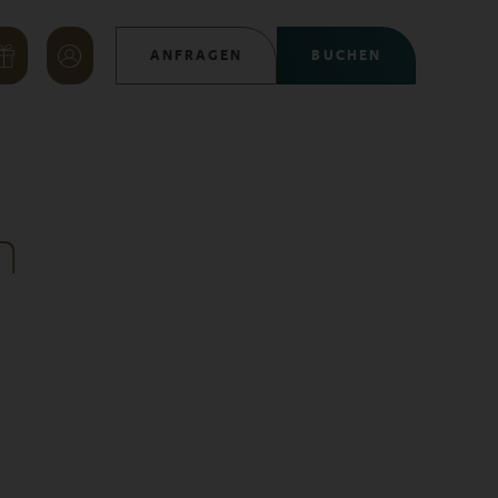
ANFRAGEN
BUCHEN
n