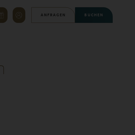
ANFRAGEN
BUCHEN
n