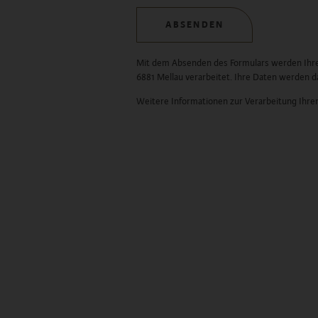
ABSENDEN
Mit dem Absenden des Formulars werden Ihre
6881 Mellau verarbeitet. Ihre Daten werden 
Weitere Informationen zur Verarbeitung Ihrer