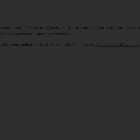
 angegebenen Daten zum Zwecke der Bearbeitung der Anfrage(n) durch die Hot
dabei streng zweckgebunden verarbeitet.
 Daten innerhalb unserer Website finden Sie in unseren
Datenschutzhinweisen
.